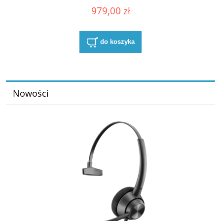
979,00 zł
do koszyka
Nowości