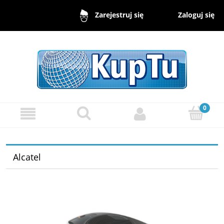
Zaloguj się
Zarejestruj się
Alcatel