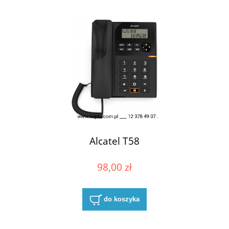
Alcatel T58
98,00 zł
do koszyka