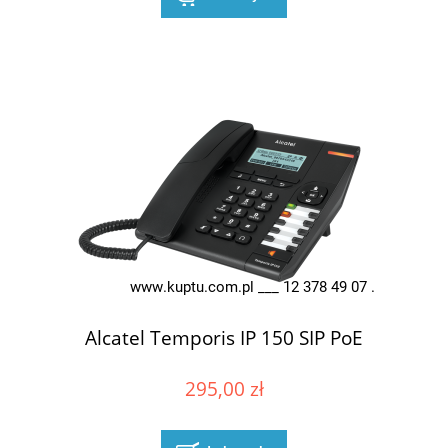
Alcatel Temporis IP 150 SIP PoE
295,00 zł