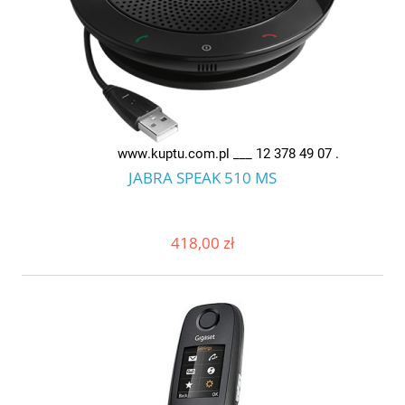
JABRA SPEAK 510 MS
418,00 zł