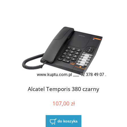
Alcatel Temporis 380 czarny
107,00 zł
do koszyka