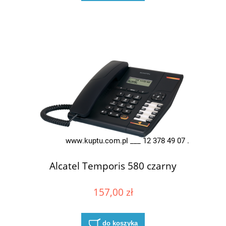
Alcatel Temporis 580 czarny
157,00 zł
do koszyka