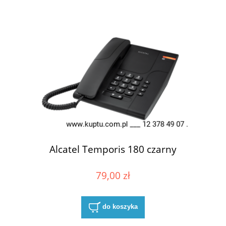
Alcatel Temporis 180 czarny
79,00 zł
do koszyka