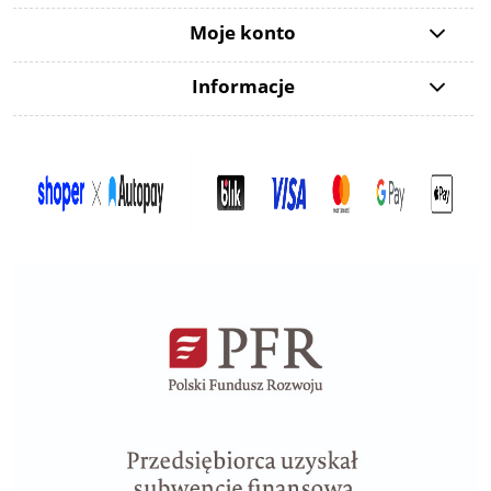
Moje konto
Informacje