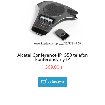
Alcatel Conference IP1550 telefon
konferencyjny IP
1 369,00 zł
do koszyka