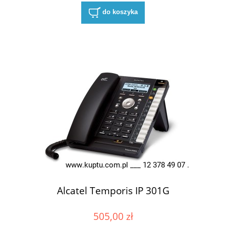
do koszyka
Alcatel Temporis IP 301G
505,00 zł