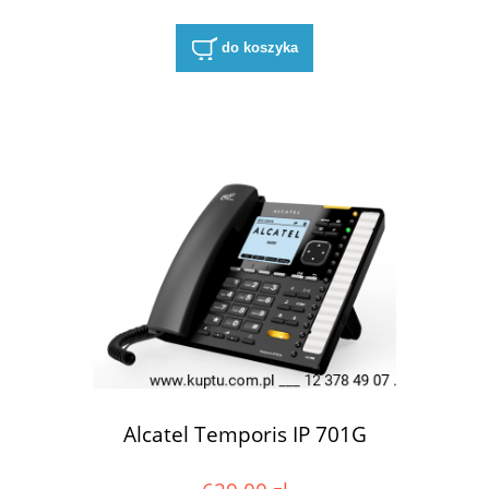
do koszyka
Alcatel Temporis IP 701G