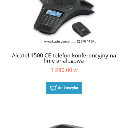
Alcatel 1500 CE telefon konferencyjny na
linię analogową
1 280,00 zł
do koszyka