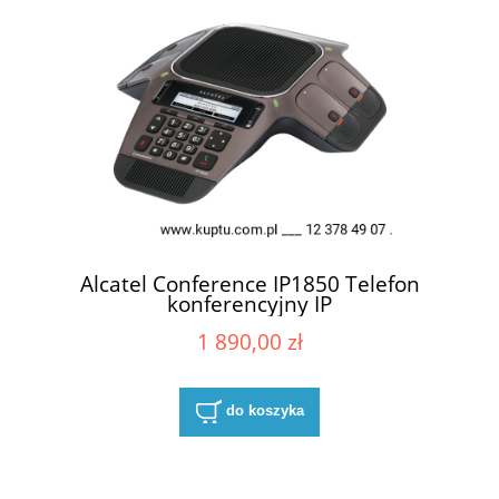
Alcatel Conference IP1850 Telefon
konferencyjny IP
1 890,00 zł
do koszyka