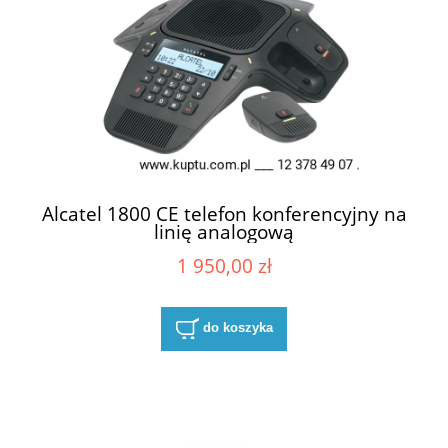
Alcatel 1800 CE telefon konferencyjny na
linię analogową
1 950,00 zł
do koszyka