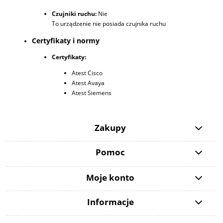
Czujniki ruchu:
Nie
To urządzenie nie posiada czujnika ruchu
Certyfikaty i normy
Certyfikaty:
Atest Cisco
Atest Avaya
Atest Siemens
Zakupy
Pomoc
Moje konto
Informacje