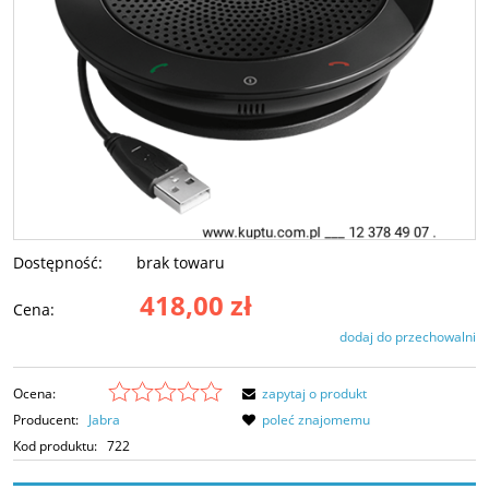
Dostępność:
brak towaru
418,00 zł
Cena:
dodaj do przechowalni
Ocena:
zapytaj o produkt
Producent:
Jabra
poleć znajomemu
Kod produktu:
722