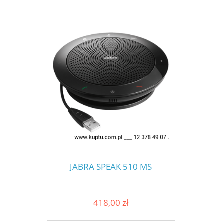
JABRA SPEAK 510 MS
418,00 zł