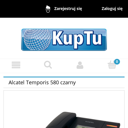
Zaloguj się
Zarejestruj się
Alcatel Temporis 580 czarny