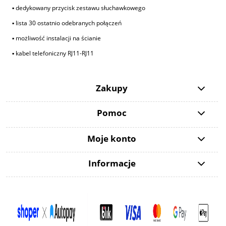
▪ dedykowany przycisk zestawu słuchawkowego
▪ lista 30 ostatnio odebranych połączeń
▪ możliwość instalacji na ścianie
▪ kabel telefoniczny RJ11-RJ11
Zakupy
Pomoc
Moje konto
Informacje