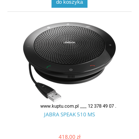
do koszyka
JABRA SPEAK 510 MS
418,00 zł