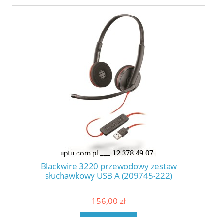
Blackwire 3220 przewodowy zestaw
słuchawkowy USB A (209745-222)
156,00 zł