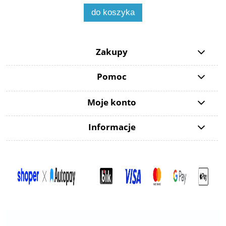
do koszyka
Zakupy
Pomoc
Moje konto
Informacje