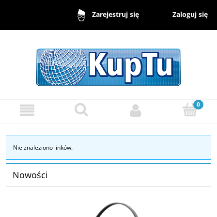
Zaloguj się
Zarejestruj się
Nie znaleziono linków.
Nowości