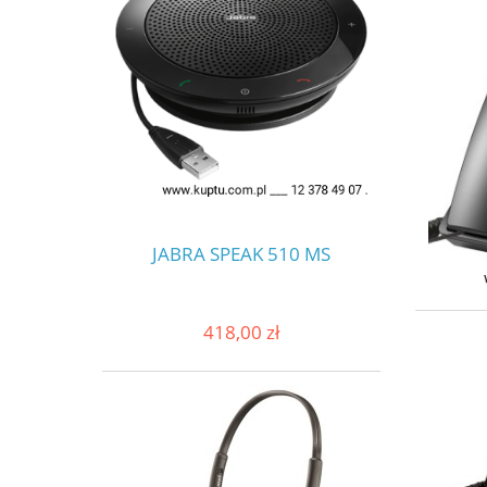
JABRA SPEAK 510 MS
418,00 zł