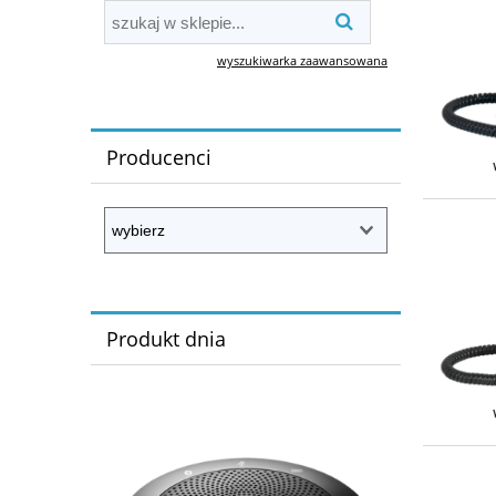
wyszukiwarka zaawansowana
Producenci
Produkt dnia