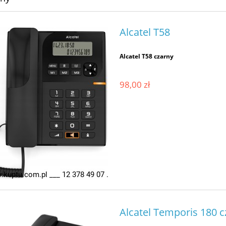
Alcatel T58
Alcatel T58 czarny
98,00 zł
Alcatel Temporis 180 c