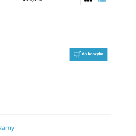
do koszyka
zarny