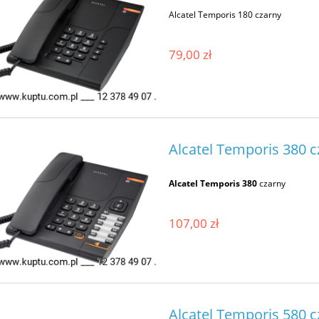
Alcatel Temporis 180 czarny
79,00 zł
Alcatel Temporis 380 c
Alcatel Temporis 380
czarny
107,00 zł
Alcatel Temporis 580 c